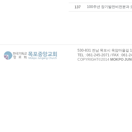
100주년 장기발전비전분과 
137
530-831 전남 목포시 옥암마을길 
TEL : 061-245-2071 / FAX : 061-
COPYRIGHT©2014
MOKPO JU